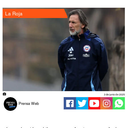
La Roja
3 de junio de 2025
Prensa Web