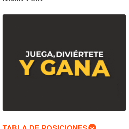
TABLA DE POSICIONES