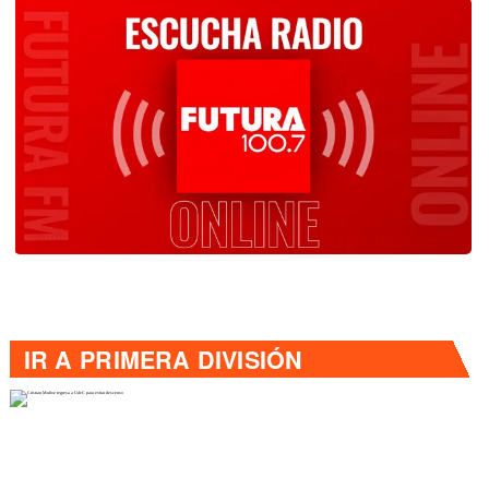
IR A
PRIMERA DIVISIÓN