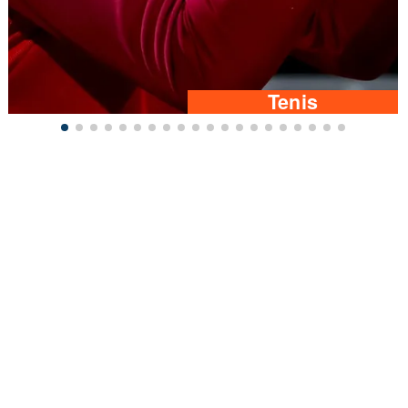
Tenis