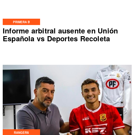
PRIMERA B
Informe arbitral ausente en Unión
Española vs Deportes Recoleta
RANGERS