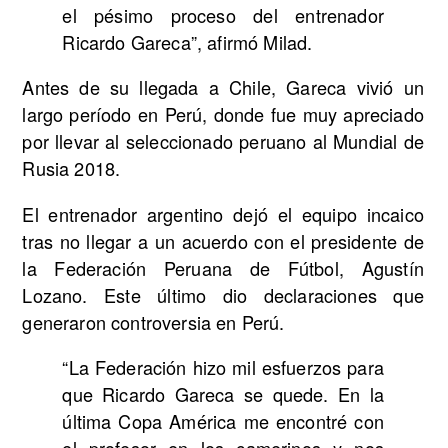
el pésimo proceso del entrenador
Ricardo Gareca”, afirmó Milad.
Antes de su llegada a Chile, Gareca vivió un
largo período en Perú, donde fue muy apreciado
por llevar al seleccionado peruano al Mundial de
Rusia 2018.
El entrenador argentino dejó el equipo incaico
tras no llegar a un acuerdo con el presidente de
la Federación Peruana de Fútbol, Agustín
Lozano. Este último dio declaraciones que
generaron controversia en Perú.
“La Federación hizo mil esfuerzos para
que Ricardo Gareca se quede. En la
última Copa América me encontré con
el profesor en los camerinos y nos