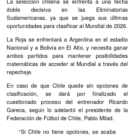
La selección chilena se enfrenta a una fecha
doble decisiva en las Eliminatorias
Sudamericanas, ya que se juega sus últimas
oportunidades para clasificar al Mundial de 2026.
La Roja se enfrentará a Argentina en el estadio
Nacional y a Bolivia en El Alto, y necesita ganar
ambos partidos para mantener posibilidades
matemáticas de acceder al Mundial a través del
repechaje.
En caso de que Chile quede sin opciones de
clasificación, se dará por finalizado el
cuestionado proceso del entrenador Ricardo
Gareca, según lo adelantó el presidente de la
Federación de Fútbol de Chile, Pablo Milad.
“Si Chile no tiene opciones, se acaba