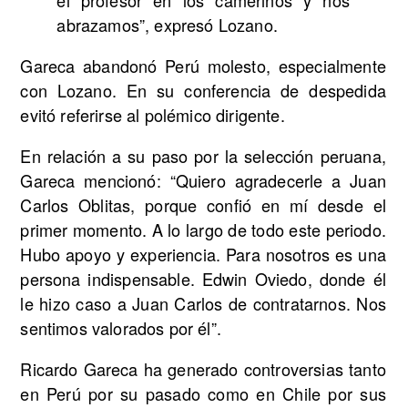
abrazamos”, expresó Lozano.
Gareca abandonó Perú molesto, especialmente
con Lozano. En su conferencia de despedida
evitó referirse al polémico dirigente.
En relación a su paso por la selección peruana,
Gareca mencionó: “Quiero agradecerle a Juan
Carlos Oblitas, porque confió en mí desde el
primer momento. A lo largo de todo este periodo.
Hubo apoyo y experiencia. Para nosotros es una
persona indispensable. Edwin Oviedo, donde él
le hizo caso a Juan Carlos de contratarnos. Nos
sentimos valorados por él”.
Ricardo Gareca ha generado controversias tanto
en Perú por su pasado como en Chile por sus