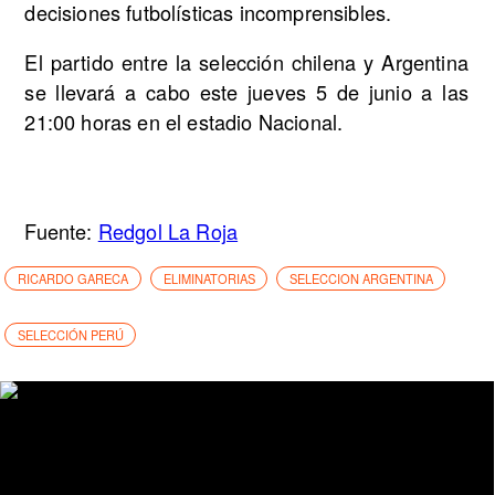
decisiones futbolísticas incomprensibles.
El partido entre la selección chilena y Argentina
se llevará a cabo este jueves 5 de junio a las
21:00 horas en el estadio Nacional.
Fuente:
Redgol La Roja
RICARDO GARECA
ELIMINATORIAS
SELECCION ARGENTINA
SELECCIÓN PERÚ