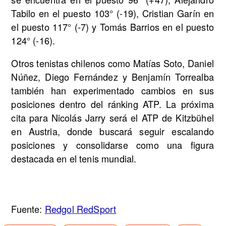
Tabilo en el puesto 103° (-19), Cristian Garín en
el puesto 117° (-7) y Tomás Barrios en el puesto
124° (-16).
Otros tenistas chilenos como Matías Soto, Daniel
Núñez, Diego Fernández y Benjamín Torrealba
también han experimentado cambios en sus
posiciones dentro del ránking ATP. La próxima
cita para Nicolás Jarry será el ATP de Kitzbühel
en Austria, donde buscará seguir escalando
posiciones y consolidarse como una figura
destacada en el tenis mundial.
Fuente:
Redgol RedSport