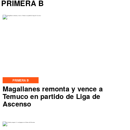
PRIMERA B
PRIMERA B
Magallanes remonta y vence a
Temuco en partido de Liga de
Ascenso