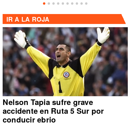
IR A
LA ROJA
Nelson Tapia sufre grave
accidente en Ruta 5 Sur por
conducir ebrio