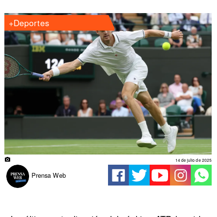
+Deportes
14 de julio de 2025
Prensa Web