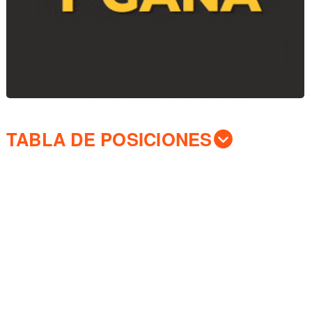
TABLA DE POSICIONES