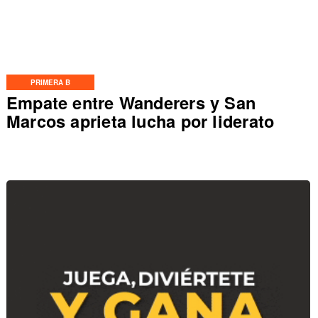
PRIMERA B
Empate entre Wanderers y San
Marcos aprieta lucha por liderato