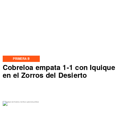
PRIMERA B
Cobreloa empata 1-1 con Iquique
en el Zorros del Desierto