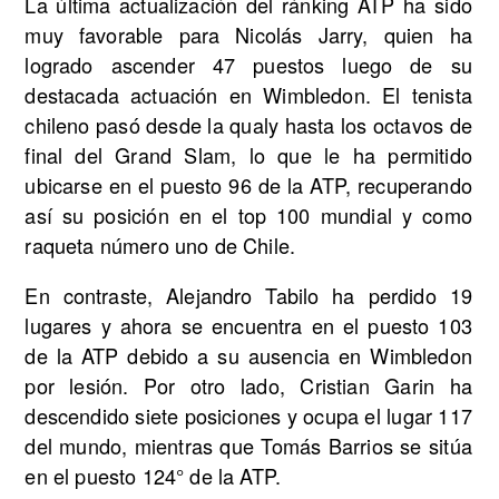
La última actualización del ránking ATP ha sido
muy favorable para Nicolás Jarry, quien ha
logrado ascender 47 puestos luego de su
destacada actuación en Wimbledon. El tenista
chileno pasó desde la qualy hasta los octavos de
final del Grand Slam, lo que le ha permitido
ubicarse en el puesto 96 de la ATP, recuperando
así su posición en el top 100 mundial y como
raqueta número uno de Chile.
En contraste, Alejandro Tabilo ha perdido 19
lugares y ahora se encuentra en el puesto 103
de la ATP debido a su ausencia en Wimbledon
por lesión. Por otro lado, Cristian Garin ha
descendido siete posiciones y ocupa el lugar 117
del mundo, mientras que Tomás Barrios se sitúa
en el puesto 124° de la ATP.