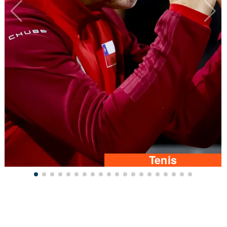
Tenis