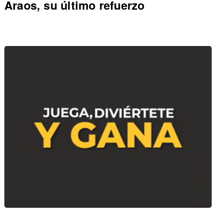
Araos, su último refuerzo