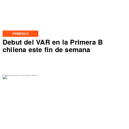
PRIMERA B
Debut del VAR en la Primera B
chilena este fin de semana