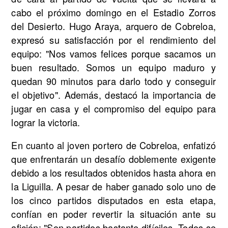
cabo el próximo domingo en el Estadio Zorros
del Desierto. Hugo Araya, arquero de Cobreloa,
expresó su satisfacción por el rendimiento del
equipo: "Nos vamos felices porque sacamos un
buen resultado. Somos un equipo maduro y
quedan 90 minutos para darlo todo y conseguir
el objetivo". Además, destacó la importancia de
jugar en casa y el compromiso del equipo para
lograr la victoria.
En cuanto al joven portero de Cobreloa, enfatizó
que enfrentarán un desafío doblemente exigente
debido a los resultados obtenidos hasta ahora en
la Liguilla. A pesar de haber ganado solo uno de
los cinco partidos disputados en esta etapa,
confían en poder revertir la situación ante su
afición: "Son partidos bastante difíciles. Todos se