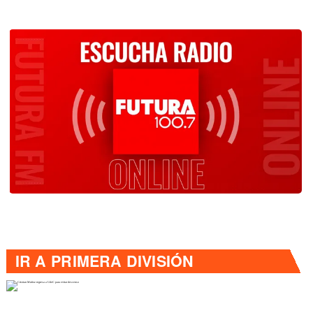
IR A
PRIMERA DIVISIÓN