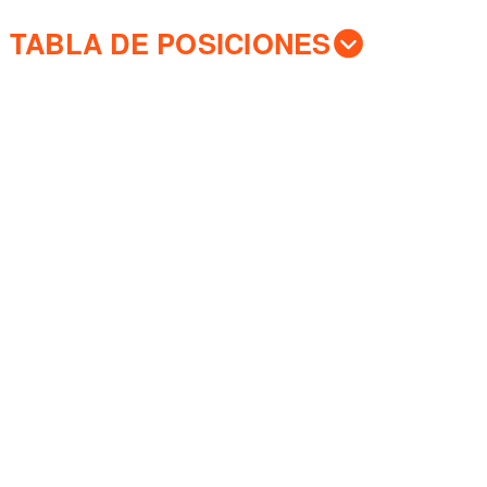
TABLA DE POSICIONES