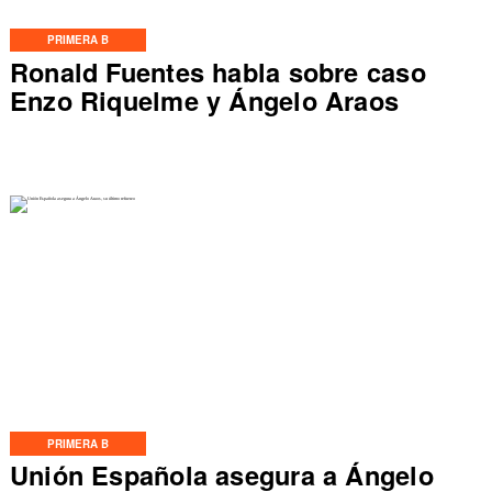
PRIMERA B
Ronald Fuentes habla sobre caso
Enzo Riquelme y Ángelo Araos
PRIMERA B
Unión Española asegura a Ángelo