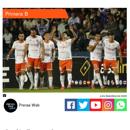
Primera B
4 de diciembre de 2025
Prensa Web