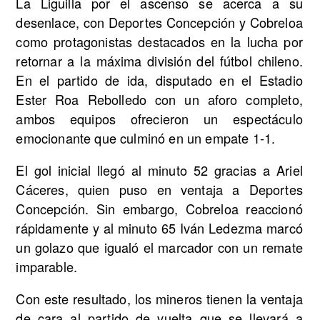
La Liguilla por el ascenso se acerca a su
desenlace, con Deportes Concepción y Cobreloa
como protagonistas destacados en la lucha por
retornar a la máxima división del fútbol chileno.
En el partido de ida, disputado en el Estadio
Ester Roa Rebolledo con un aforo completo,
ambos equipos ofrecieron un espectáculo
emocionante que culminó en un empate 1-1.
El gol inicial llegó al minuto 52 gracias a Ariel
Cáceres, quien puso en ventaja a Deportes
Concepción. Sin embargo, Cobreloa reaccionó
rápidamente y al minuto 65 Iván Ledezma marcó
un golazo que igualó el marcador con un remate
imparable.
Con este resultado, los mineros tienen la ventaja
de cara al partido de vuelta que se llevará a