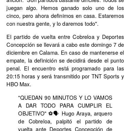
juegan algo. Hemos ganado solo uno de los
cinco, pero ahora definimos en casa. Estaremos
con nuestra gente, y lo daremos todo".
El partido de vuelta entre Cobreloa y Deportes
Concepción se llevará a cabo este domingo 7 de
diciembre en Calama. En caso de mantenerse el
empate, la definición se decidirá desde el punto
penal. El encuentro está programado para las
20:15 horas y será transmitido por TNT Sports y
HBO Max.
"QUEDAN 90 MINUTOS Y LO VAMOS
A DAR TODO PARA CUMPLIR EL
OBJETIVO" ⚽🗣 Hugo Araya, arquero
de Cobreloa, palpitó el partido de
vuelta ante Deportes Concepción de