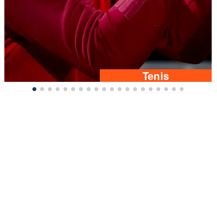
Tenis