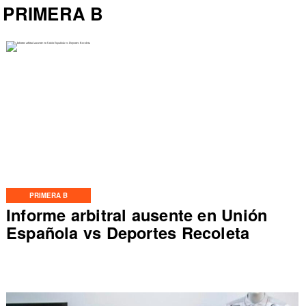
PRIMERA B
PRIMERA B
Informe arbitral ausente en Unión
Española vs Deportes Recoleta