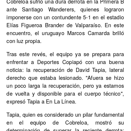
Cobreloa sufrió una dura derrota en la Primera B
ante Santiago Wanderers, quienes lograron
imponerse con un contundente 5-1 en el estadio
Elías Figueroa Brander de Valparaíso. En este
encuentro, el uruguayo Marcos Camarda brilló
con luz propia.
Tras este revés, el equipo ya se prepara para
enfrentar a Deportes Copiapó con una buena
noticia: la recuperación de David Tapia, lateral
derecho que estaba lesionado. "Afuera se hizo
un poco larga la recuperación, pero ya estamos
de vuelta y disponible para el cuerpo técnico",
expresó Tapia a En La Línea.
Tapia, quien es considerado un pilar fundamental
en el equipo de Cobreloa, mostró su
determinación de superar la reciente derrota: