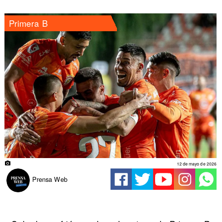
Primera B
12 de mayo de 2026
Prensa Web