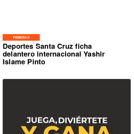
PRIMERA B
Deportes Santa Cruz ficha
delantero internacional Yashir
Islame Pinto