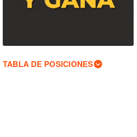
TABLA DE POSICIONES