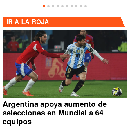
IR A
LA ROJA
Argentina apoya aumento de
selecciones en Mundial a 64
equipos