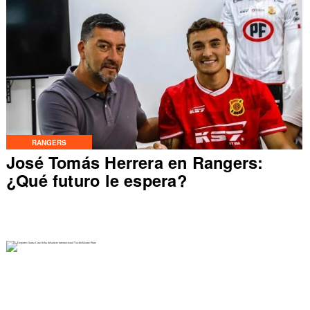
RANGERS
José Tomás Herrera en Rangers:
¿Qué futuro le espera?