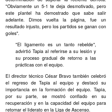
"Obviamente un 5-1 te deja desmotivado, pero
este plantel ha demostrado que sabe salir
adelante. Dimos vuelta la página, fue un
resultado injusto, pero los partidos se ganan con
goles".
"El ligamento es un tanto rebelde",
advirtió Tapia al referirse a su lesión y
su proceso gradual de retorno a las
prácticas con el equipo.
El director técnico César Bravo también celebró
el regreso de Tapia al equipo y destacó su
importancia en la formación del equipo. Tapia,
por su parte, se mostró confiado en su
recuperación y en la capacidad del equipo para
retomar el liderato en la Liga de Ascenso.