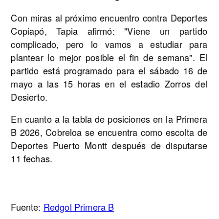
Con miras al próximo encuentro contra Deportes
Copiapó, Tapia afirmó: "Viene un partido
complicado, pero lo vamos a estudiar para
plantear lo mejor posible el fin de semana". El
partido está programado para el sábado 16 de
mayo a las 15 horas en el estadio Zorros del
Desierto.
En cuanto a la tabla de posiciones en la Primera
B 2026, Cobreloa se encuentra como escolta de
Deportes Puerto Montt después de disputarse
11 fechas.
Fuente:
Redgol Primera B