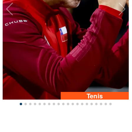
Tenis