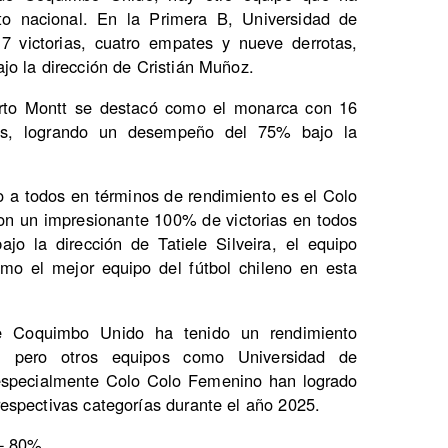
to nacional. En la Primera B, Universidad de
victorias, cuatro empates y nueve derrotas,
o la dirección de Cristián Muñoz.
rto Montt se destacó como el monarca con 16
tas, logrando un desempeño del 75% bajo la
 a todos en términos de rendimiento es el Colo
n un impresionante 100% de victorias en todos
jo la dirección de Tatiele Silveira, el equipo
mo el mejor equipo del fútbol chileno en esta
e Coquimbo Unido ha tenido un rendimiento
, pero otros equipos como Universidad de
especialmente Colo Colo Femenino han logrado
espectivas categorías durante el año 2025.
 - 80%