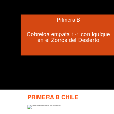
Primera B
Cobreloa empata 1-1 con Iquique
en el Zorros del Desierto
PRIMERA B CHILE