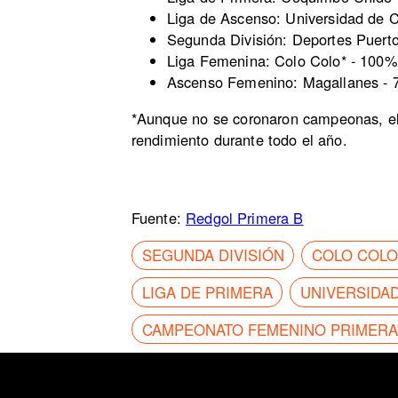
Liga de Ascenso: Universidad de 
Segunda División: Deportes Puert
Liga Femenina: Colo Colo* - 100%
Ascenso Femenino: Magallanes - 
*Aunque no se coronaron campeonas, e
rendimiento durante todo el año.
Fuente:
Redgol Primera B
SEGUNDA DIVISIÓN
COLO COLO
LIGA DE PRIMERA
UNIVERSIDA
CAMPEONATO FEMENINO PRIMERA 