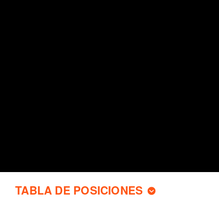
TABLA DE POSICIONES