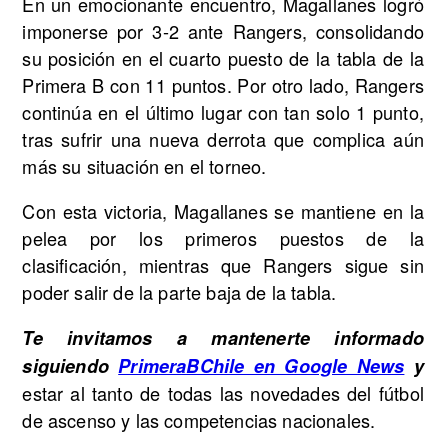
En un emocionante encuentro, Magallanes logró
imponerse por 3-2 ante Rangers, consolidando
su posición en el cuarto puesto de la tabla de la
Primera B con 11 puntos. Por otro lado, Rangers
continúa en el último lugar con tan solo 1 punto,
tras sufrir una nueva derrota que complica aún
más su situación en el torneo.
Con esta victoria, Magallanes se mantiene en la
pelea por los primeros puestos de la
clasificación, mientras que Rangers sigue sin
poder salir de la parte baja de la tabla.
Te invitamos a mantenerte informado
siguiendo
PrimeraBChile en Google News
y
estar al tanto de todas las novedades del fútbol
de ascenso y las competencias nacionales.