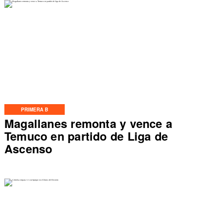
PRIMERA B
Magallanes remonta y vence a
Temuco en partido de Liga de
Ascenso