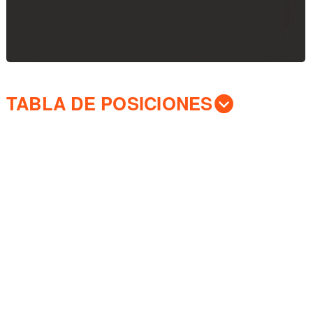
TABLA DE POSICIONES