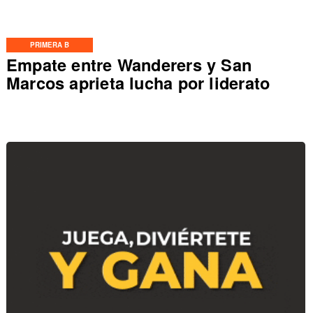
PRIMERA B
Empate entre Wanderers y San
Marcos aprieta lucha por liderato