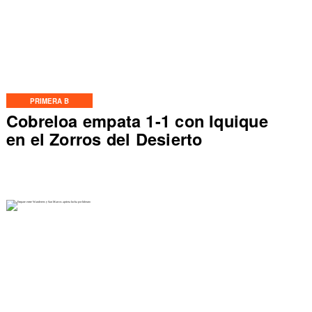
PRIMERA B
Cobreloa empata 1-1 con Iquique
en el Zorros del Desierto