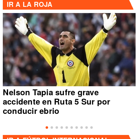
IR A
LA ROJA
Nelson Tapia sufre grave
accidente en Ruta 5 Sur por
conducir ebrio