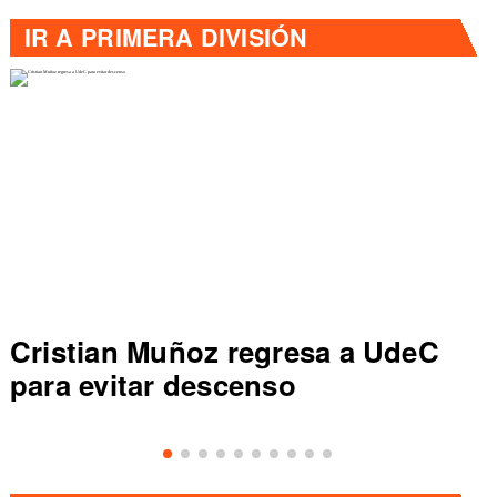
IR A
PRIMERA DIVISIÓN
Cristian Muñoz regresa a UdeC
para evitar descenso