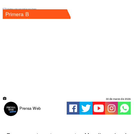
Primera B
30 de marzo de 2026
Prensa Web