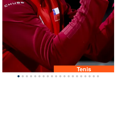
Tenis