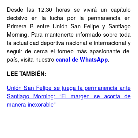
Desde las 12:30 horas se vivirá un capítulo
decisivo en la lucha por la permanencia en
Primera B entre Unión San Felipe y Santiago
Morning. Para mantenerte informado sobre toda
la actualidad deportiva nacional e internacional y
seguir de cerca el torneo más apasionante del
país, visita nuestro
.
canal de WhatsApp
LEE TAMBIÉN:
Unión San Felipe se juega la permanencia ante
Santiago Morning: “El margen se acorta de
manera inexorable”