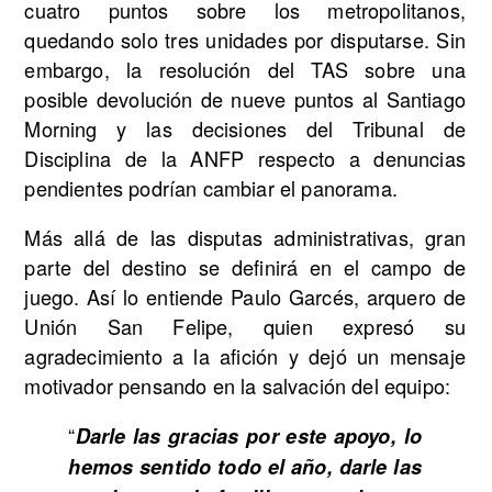
cuatro puntos sobre los metropolitanos,
quedando solo tres unidades por disputarse. Sin
embargo, la resolución del TAS sobre una
posible devolución de nueve puntos al Santiago
Morning y las decisiones del Tribunal de
Disciplina de la ANFP respecto a denuncias
pendientes podrían cambiar el panorama.
Más allá de las disputas administrativas, gran
parte del destino se definirá en el campo de
juego. Así lo entiende Paulo Garcés, arquero de
Unión San Felipe, quien expresó su
agradecimiento a la afición y dejó un mensaje
motivador pensando en la salvación del equipo:
“
Darle las gracias por este apoyo, lo
hemos sentido todo el año, darle las