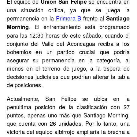
El equipo de
se encuentra en
Unión San Felipe
una situación crítica, ya que se juega la
permanencia en la
Primera B
frente al
Santiago
. El enfrentamiento está programado
Morning
para las 12:30 horas de este sábado, cuando el
conjunto del Valle del Aconcagua reciba a los
bohemios en un partido crucial que podría
asegurar su permanencia en la categoría, al
menos en el terreno de juego, a la espera de
decisiones judiciales que podrían alterar la tabla
de posiciones.
Actualmente, San Felipe se ubica en la
penúltima posición de la clasificación con 27
puntos, apenas uno más que Santiago Morning,
que cuenta con 26 unidades. Por lo tanto, una
victoria del equipo albirrojo ampliaría la brecha a