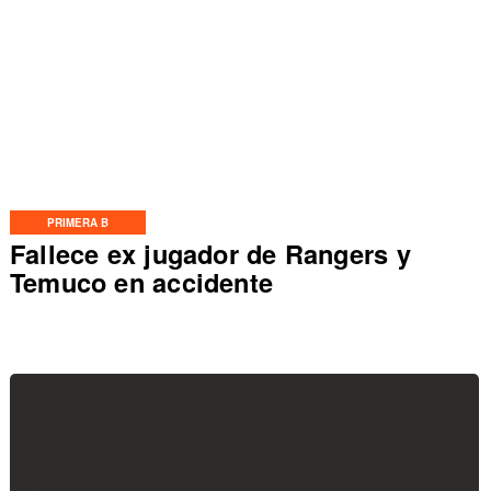
PRIMERA B
Fallece ex jugador de Rangers y
Temuco en accidente