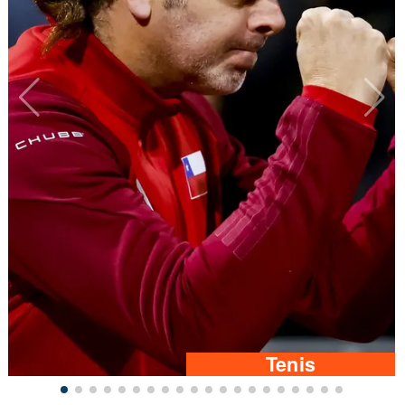
Tenis