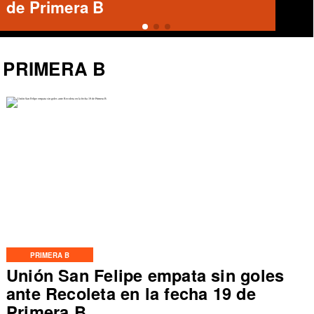
PRIMERA B
PRIMERA B
Unión San Felipe empata sin goles
ante Recoleta en la fecha 19 de
Primera B