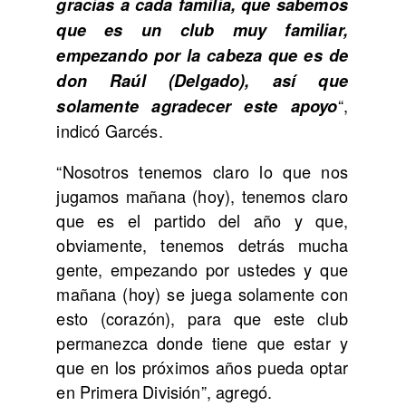
gracias a cada familia, que sabemos
que es un club muy familiar,
empezando por la cabeza que es de
don Raúl (Delgado), así que
“,
solamente agradecer este apoyo
indicó Garcés.
“Nosotros tenemos claro lo que nos
jugamos mañana (hoy), tenemos claro
que es el partido del año y que,
obviamente, tenemos detrás mucha
gente, empezando por ustedes y que
mañana (hoy) se juega solamente con
esto (corazón), para que este club
permanezca donde tiene que estar y
que en los próximos años pueda optar
en Primera División”, agregó.