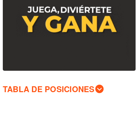
TABLA DE POSICIONES