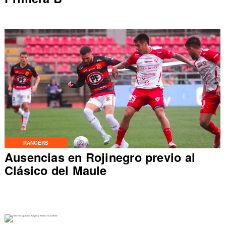
RANGERS
Ausencias en Rojinegro previo al
Clásico del Maule