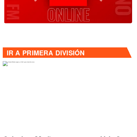
IR A
PRIMERA DIVISIÓN