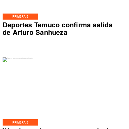
PRIMERA B
Deportes Temuco confirma salida
de Arturo Sanhueza
PRIMERA B