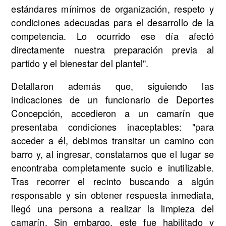
estándares mínimos de organización, respeto y
condiciones adecuadas para el desarrollo de la
competencia. Lo ocurrido ese día afectó
directamente nuestra preparación previa al
partido y el bienestar del plantel".
Detallaron además que, siguiendo las
indicaciones de un funcionario de Deportes
Concepción, accedieron a un camarín que
presentaba condiciones inaceptables: "para
acceder a él, debimos transitar un camino con
barro y, al ingresar, constatamos que el lugar se
encontraba completamente sucio e inutilizable.
Tras recorrer el recinto buscando a algún
responsable y sin obtener respuesta inmediata,
llegó una persona a realizar la limpieza del
camarín. Sin embargo, este fue habilitado y