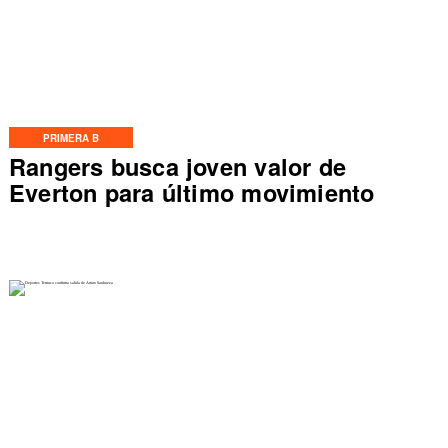
PRIMERA B
Rangers busca joven valor de
Everton para último movimiento