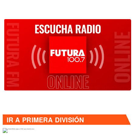
IR A
PRIMERA DIVISIÓN