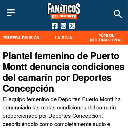
FÚTBOL
PRIMERA DIVISIÓN
LA ROJA
INTERNACIONAL
Plantel femenino de Puerto
Montt denuncia condiciones
del camarín por Deportes
Concepción
El equipo femenino de Deportes Puerto Montt ha
denunciado las malas condiciones del camarín
proporcionado por Deportes Concepción,
describiéndolo como completamente sucio e