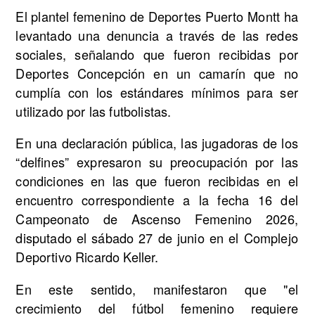
El plantel femenino de Deportes Puerto Montt ha
levantado una denuncia a través de las redes
sociales, señalando que fueron recibidas por
Deportes Concepción en un camarín que no
cumplía con los estándares mínimos para ser
utilizado por las futbolistas.
En una declaración pública, las jugadoras de los
“delfines” expresaron su preocupación por las
condiciones en las que fueron recibidas en el
encuentro correspondiente a la fecha 16 del
Campeonato de Ascenso Femenino 2026,
disputado el sábado 27 de junio en el Complejo
Deportivo Ricardo Keller.
En este sentido, manifestaron que "el
crecimiento del fútbol femenino requiere