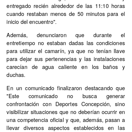
entregado recién alrededor de las 11:10 horas
cuando restaban menos de 50 minutos para el
inicio del encuentro".
Además, denunciaron que durante el
entretiempo no estaban dadas las condiciones
para utilizar el camarín, ya que no tenían llave
para dejar sus pertenencias y las instalaciones
carecían de agua caliente en los baños y
duchas.
En un comunicado finalizaron destacando que
"Este comunicado no busca generar
confrontación con Deportes Concepción, sino
visibilizar situaciones que no deberían ocurrir en
una competencia oficial y que, además, pasan a
llevar diversos aspectos establecidos en las