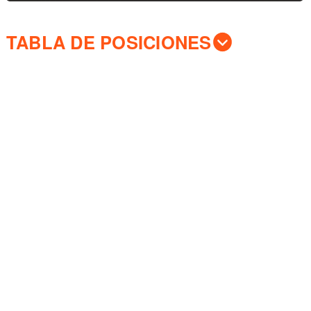
TABLA DE POSICIONES