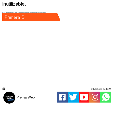
inutilizable.
Primera B
29 de junio de 2026
Prensa Web