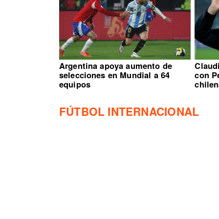
Argentina apoya aumento de
Claudi
selecciones en Mundial a 64
con Pe
equipos
chile
FÚTBOL INTERNACIONAL