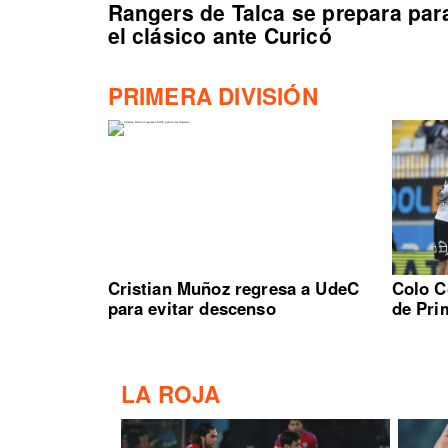
Rangers de Talca se prepara par
el clásico ante Curicó
PRIMERA DIVISIÓN
Cristian Muñoz regresa a UdeC
Colo C
para evitar descenso
de Pri
LA ROJA