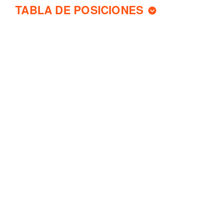
TABLA DE POSICIONES