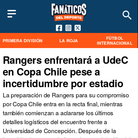
FÚTBOL
PRIMERA DIVISIÓN
LA ROJA
INTERNACIONAL
Rangers enfrentará a UdeC
en Copa Chile pese a
incertidumbre por estadio
La preparación de Rangers para su compromiso
por Copa Chile entra en la recta final, mientras
también comienzan a aclararse los últimos
detalles logísticos del encuentro frente a
Universidad de Concepción. Después de la