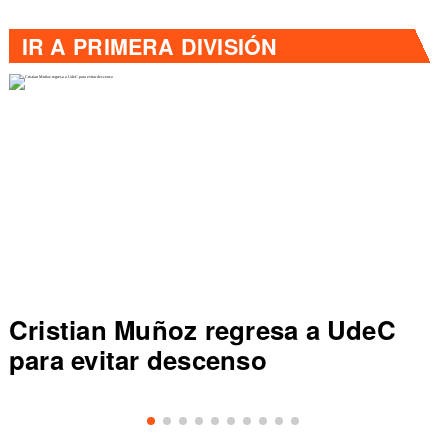
IR A
PRIMERA DIVISIÓN
Cristian Muñoz regresa a UdeC
para evitar descenso