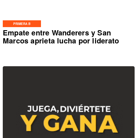
PRIMERA B
Empate entre Wanderers y San
Marcos aprieta lucha por liderato