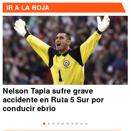
IR A
LA ROJA
Nelson Tapia sufre grave
accidente en Ruta 5 Sur por
conducir ebrio