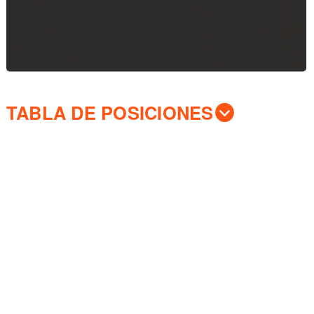
TABLA DE POSICIONES