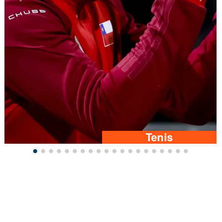
Tenis