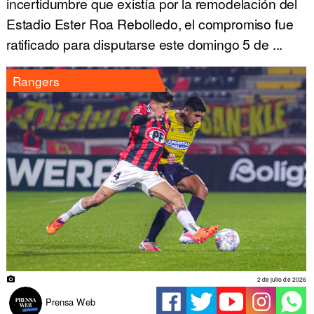
incertidumbre que existía por la remodelación del
Estadio Ester Roa Rebolledo, el compromiso fue
ratificado para disputarse este domingo 5 de ...
Rangers
2 de julio de 2026
Prensa Web