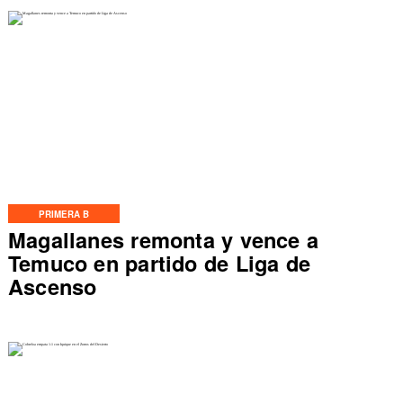
PRIMERA B
Magallanes remonta y vence a
Temuco en partido de Liga de
Ascenso