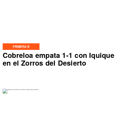
PRIMERA B
Cobreloa empata 1-1 con Iquique
en el Zorros del Desierto