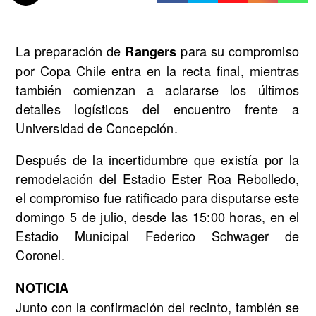
La preparación de
para su compromiso
Rangers
por Copa Chile entra en la recta final, mientras
también comienzan a aclararse los últimos
detalles logísticos del encuentro frente a
Universidad de Concepción.
Después de la incertidumbre que existía por la
remodelación del Estadio Ester Roa Rebolledo,
el compromiso fue ratificado para disputarse este
domingo 5 de julio, desde las 15:00 horas, en el
Estadio Municipal Federico Schwager de
Coronel.
NOTICIA
Junto con la confirmación del recinto, también se