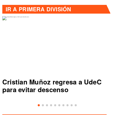
IR A
PRIMERA DIVISIÓN
Cristian Muñoz regresa a UdeC
para evitar descenso