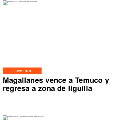
PRIMERA B
Magallanes vence a Temuco y
regresa a zona de liguilla