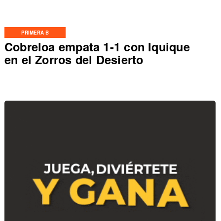
PRIMERA B
Cobreloa empata 1-1 con Iquique
en el Zorros del Desierto