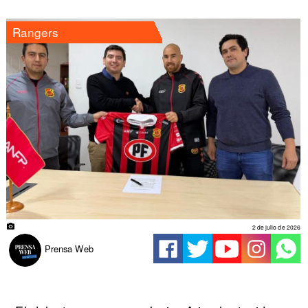
Rangers
2 de julio de 2026
Prensa Web