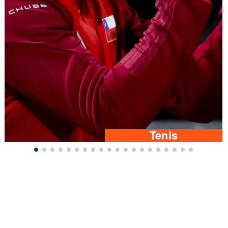
Tenis