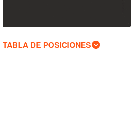
TABLA DE POSICIONES