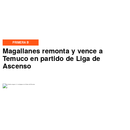
PRIMERA B
Magallanes remonta y vence a
Temuco en partido de Liga de
Ascenso