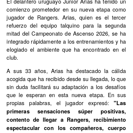
El delantero uruguayo Junior Arias ha tenido un
comienzo prometedor en su nueva etapa como
jugador de Rangers. Arias, quien es el tercer
refuerzo del equipo talquino para la segunda
mitad del Campeonato de Ascenso 2026, se ha
integrado rápidamente a los entrenamientos y ha
elogiado el ambiente que ha encontrado en el
club.
A sus 33 años, Arias ha destacado la cálida
acogida que ha recibido desde su llegada, lo que
sin duda facilitará su adaptación a los desafíos
que le esperan en esta nueva etapa. En sus
propias palabras, el jugador expresó:
"Las
primeras sensaciones súper positivas,
contento de llegar a Rangers, recibimiento
espectacular con los compañeros, cuerpo