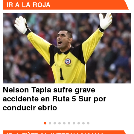
IR A
LA ROJA
Nelson Tapia sufre grave
accidente en Ruta 5 Sur por
conducir ebrio