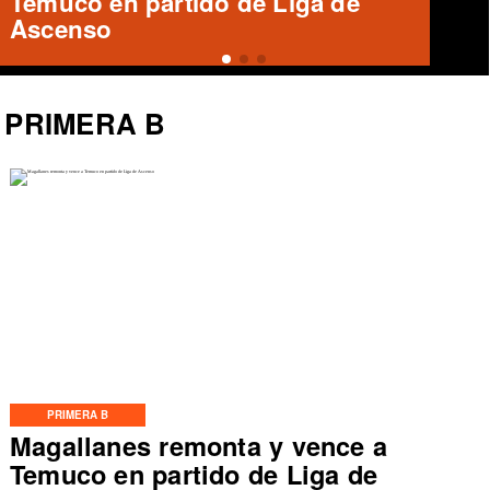
en el Zorros del Desierto
PRIMERA B
PRIMERA B
Magallanes remonta y vence a
Temuco en partido de Liga de