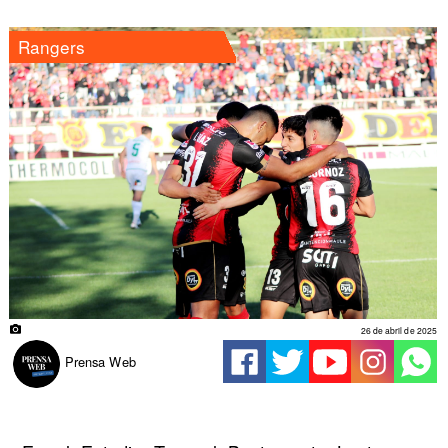
Rangers
26 de abril de 2025
Prensa Web