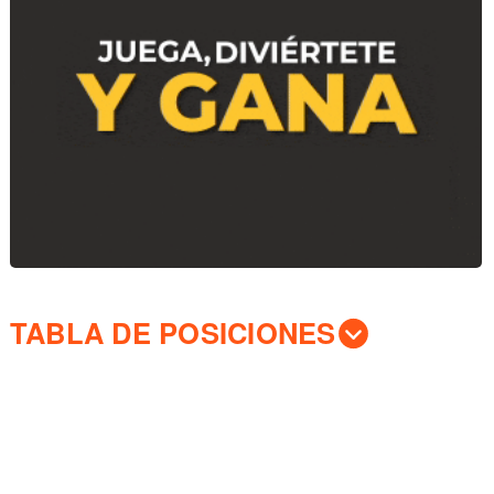
TABLA DE POSICIONES