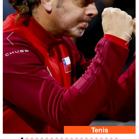
Tenis