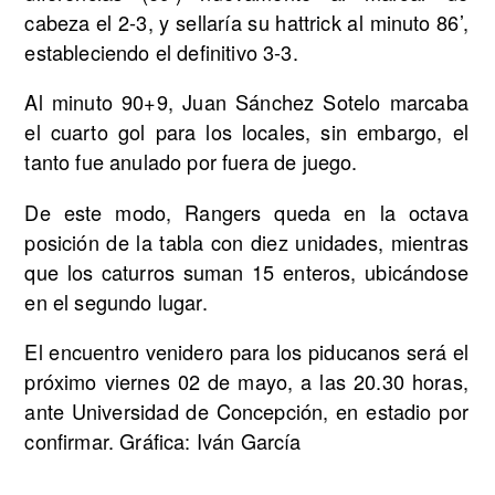
cabeza el 2-3, y sellaría su hattrick al minuto 86’,
estableciendo el definitivo 3-3.
Al minuto 90+9, Juan Sánchez Sotelo marcaba
el cuarto gol para los locales, sin embargo, el
tanto fue anulado por fuera de juego.
De este modo, Rangers queda en la octava
posición de la tabla con diez unidades, mientras
que los caturros suman 15 enteros, ubicándose
en el segundo lugar.
El encuentro venidero para los piducanos será el
próximo viernes 02 de mayo, a las 20.30 horas,
ante Universidad de Concepción, en estadio por
confirmar. Gráfica: Iván García