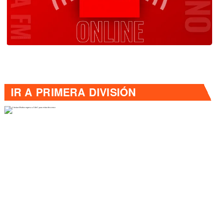
IR A
PRIMERA DIVISIÓN