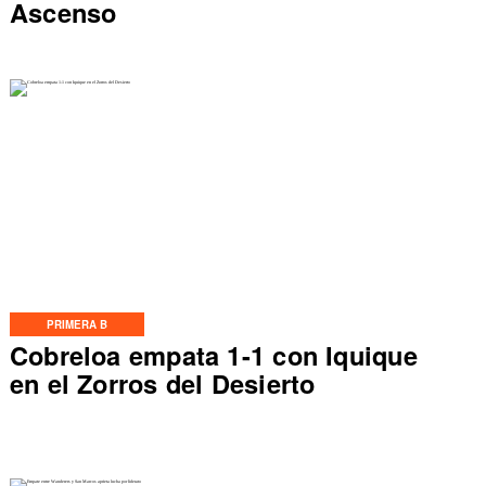
Ascenso
PRIMERA B
Cobreloa empata 1-1 con Iquique
en el Zorros del Desierto