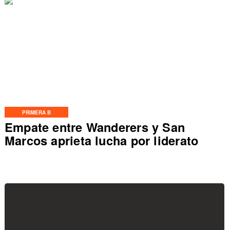
PRIMERA B
Empate entre Wanderers y San
Marcos aprieta lucha por liderato