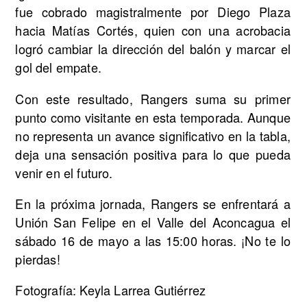
fue cobrado magistralmente por Diego Plaza
hacia Matías Cortés, quien con una acrobacia
logró cambiar la dirección del balón y marcar el
gol del empate.
Con este resultado, Rangers suma su primer
punto como visitante en esta temporada. Aunque
no representa un avance significativo en la tabla,
deja una sensación positiva para lo que pueda
venir en el futuro.
En la próxima jornada, Rangers se enfrentará a
Unión San Felipe en el Valle del Aconcagua el
sábado 16 de mayo a las 15:00 horas. ¡No te lo
pierdas!
Fotografía: Keyla Larrea Gutiérrez