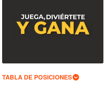
TABLA DE POSICIONES