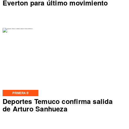
Everton para último movimiento
PRIMERA B
Deportes Temuco confirma salida
de Arturo Sanhueza