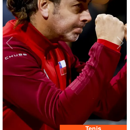
Tenis