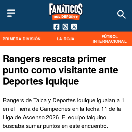
FÚTBOL
PRIMERA DIVISIÓN
LA ROJA
INTERNACIONAL
Rangers rescata primer
punto como visitante ante
Deportes Iquique
Rangers de Talca y Deportes Iquique igualan a 1
en el Tierra de Campeones en la fecha 11 de la
Liga de Ascenso 2026. El equipo talquino
buscaba sumar puntos en este encuentro.