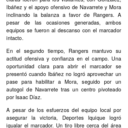
Ibáñez y el apoyo ofensivo de Navarrete y Mora
inclinando la balanza a favor de Rangers. A
pesar de las ocasiones generadas, ambos
equipos se fueron al descanso con el marcador
intacto.
En el segundo tiempo, Rangers mantuvo su
actitud ofensiva y confianza en el campo. Una
oportunidad clara para abrir el marcador se
presentó cuando Ibáñez no logró aprovechar un
pase para habilitar a Mora, seguido por un
autogol de Navarrete tras un centro pivoteado
por Isaac Díaz.
A pesar de los esfuerzos del equipo local por
asegurar la victoria, Deportes Iquique logró
igualar el marcador. Un tiro libre cerca del área