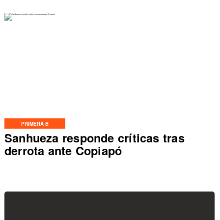
PRIMERA B
Sanhueza responde críticas tras
derrota ante Copiapó