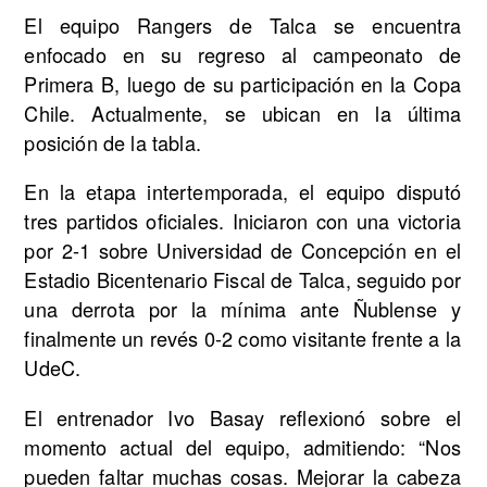
El equipo Rangers de Talca se encuentra
enfocado en su regreso al campeonato de
Primera B, luego de su participación en la Copa
Chile. Actualmente, se ubican en la última
posición de la tabla.
En la etapa intertemporada, el equipo disputó
tres partidos oficiales. Iniciaron con una victoria
por 2-1 sobre Universidad de Concepción en el
Estadio Bicentenario Fiscal de Talca, seguido por
una derrota por la mínima ante Ñublense y
finalmente un revés 0-2 como visitante frente a la
UdeC.
El entrenador Ivo Basay reflexionó sobre el
momento actual del equipo, admitiendo: “Nos
pueden faltar muchas cosas. Mejorar la cabeza