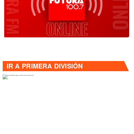
IR A
PRIMERA DIVISIÓN