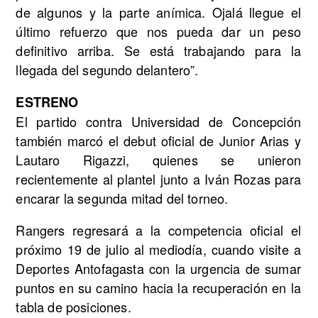
de algunos y la parte anímica. Ojalá llegue el
último refuerzo que nos pueda dar un peso
definitivo arriba. Se está trabajando para la
llegada del segundo delantero”.
ESTRENO
El partido contra Universidad de Concepción
también marcó el debut oficial de Junior Arias y
Lautaro Rigazzi, quienes se unieron
recientemente al plantel junto a Iván Rozas para
encarar la segunda mitad del torneo.
Rangers regresará a la competencia oficial el
próximo 19 de julio al mediodía, cuando visite a
Deportes Antofagasta con la urgencia de sumar
puntos en su camino hacia la recuperación en la
tabla de posiciones.