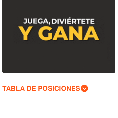
TABLA DE POSICIONES