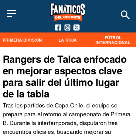
FÚTBOL
PRIMERA DIVISIÓN
LA ROJA
INTERNACIONAL
Rangers de Talca enfocado
en mejorar aspectos clave
para salir del último lugar
de la tabla
Tras los partidos de Copa Chile, el equipo se
prepara para el retorno al campeonato de Primera
B. Durante la intertemporada, disputaron tres
encuentros oficiales, buscando mejorar su