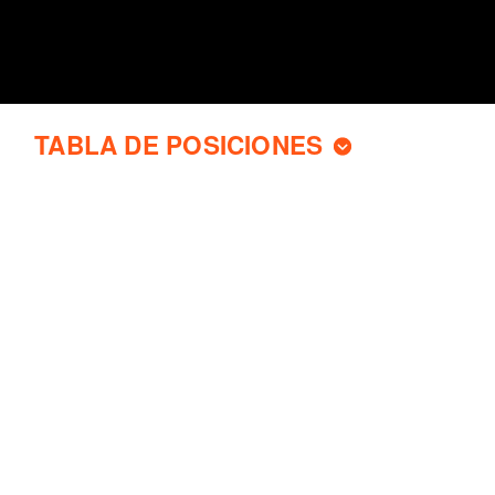
TABLA DE POSICIONES