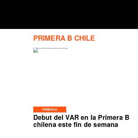
PRIMERA B CHILE
PRIMERA B
Debut del VAR en la Primera B
chilena este fin de semana