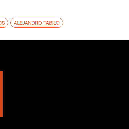
OS
ALEJANDRO TABILO