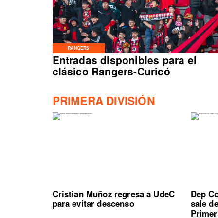
RANGERS
Entradas disponibles para el
clásico Rangers-Curicó
PRIMERA DIVISIÓN
Cristian Muñoz regresa a UdeC
Dep Co
para evitar descenso
sale d
Primer