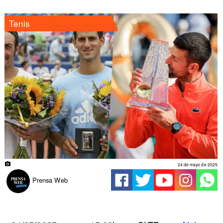
Tenis
24 de mayo de 2025
Prensa Web