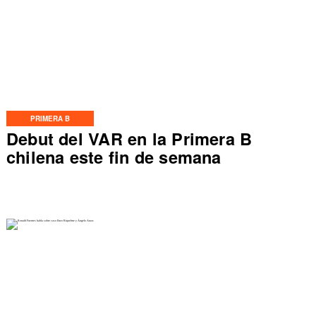
PRIMERA B
Debut del VAR en la Primera B
chilena este fin de semana