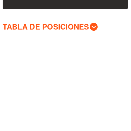
TABLA DE POSICIONES