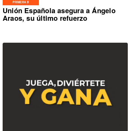
PRIMERA B
Unión Española asegura a Ángelo
Araos, su último refuerzo