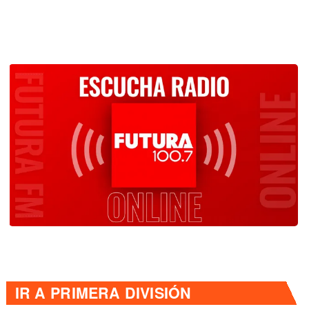
IR A
PRIMERA DIVISIÓN