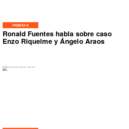
PRIMERA B
Ronald Fuentes habla sobre caso
Enzo Riquelme y Ángelo Araos