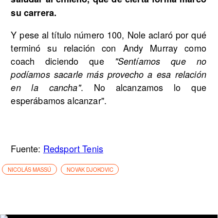
su carrera.
Y pese al título número 100, Nole aclaró por qué
terminó su relación con Andy Murray como
coach diciendo que
"Sentíamos que no
podíamos sacarle más provecho a esa relación
. No alcanzamos lo que
en la cancha"
esperábamos alcanzar".
Fuente:
Redsport Tenis
NICOLÁS MASSÚ
NOVAK DJOKOVIC