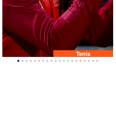
Tenis