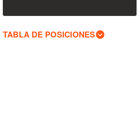
TABLA DE POSICIONES