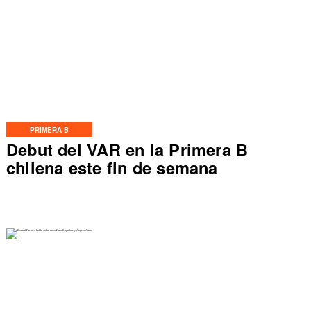
PRIMERA B
Debut del VAR en la Primera B
chilena este fin de semana