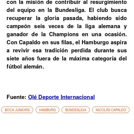
con la misión de contribuir al resurgimiento
del equipo en la Bundesliga. El club busca
recuperar la gloria pasada, habiendo sido
campeón seis veces de la liga alemana y
ganador de la Champions en una ocasión.
Con Capaldo en sus filas, el Hamburgo aspira
a revivir esa tradición perdida durante sus
siete años fuera de la máxima categoría del
fútbol alemán.
Fuente:
Olé Deporte Internacional
BOCA JUNIORS
HAMBURG
BUNDESLIGA
NICOLÁS CAPALDO