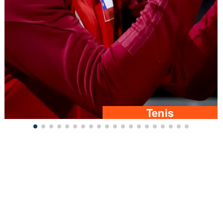
Tenis