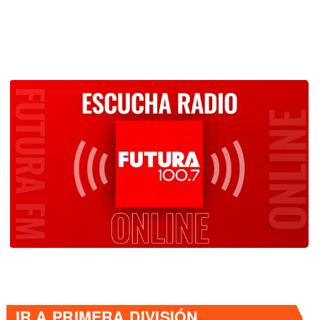
IR A
PRIMERA DIVISIÓN