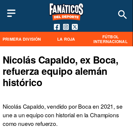
FÚTBOL
PRIMERA DIVISIÓN
LA ROJA
INTERNACIONAL
Nicolás Capaldo, ex Boca,
refuerza equipo alemán
histórico
Nicolás Capaldo, vendido por Boca en 2021, se
une a un equipo con historial en la Champions
como nuevo refuerzo.