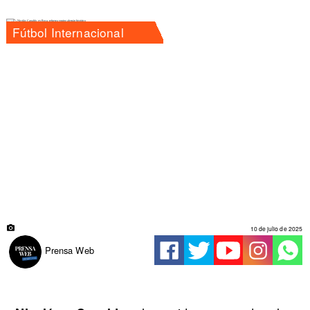
Fútbol Internacional
10 de julio de 2025
Prensa Web