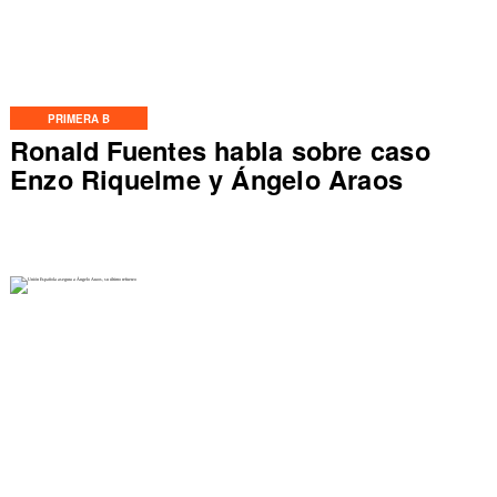
PRIMERA B
Ronald Fuentes habla sobre caso
Enzo Riquelme y Ángelo Araos