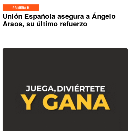
PRIMERA B
Unión Española asegura a Ángelo
Araos, su último refuerzo