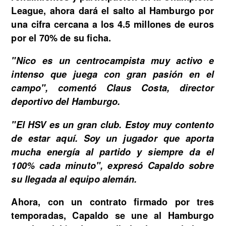
League, ahora dará el salto al Hamburgo por
una cifra cercana a los 4.5 millones de euros
por el 70% de su ficha.
"Nico es un centrocampista muy activo e
intenso que juega con gran pasión en el
campo", comentó Claus Costa, director
deportivo del Hamburgo.
"El HSV es un gran club. Estoy muy contento
de estar aquí. Soy un jugador que aporta
mucha energía al partido y siempre da el
100% cada minuto", expresó Capaldo sobre
su llegada al equipo alemán.
Ahora, con un contrato firmado por tres
temporadas, Capaldo se une al Hamburgo