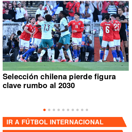
Selección chilena pierde figura
clave rumbo al 2030
IR A
FÚTBOL INTERNACIONAL