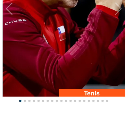
Tenis