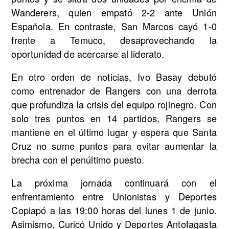
Wanderers, quien empató 2-2 ante Unión
Española. En contraste, San Marcos cayó 1-0
frente a Temuco, desaprovechando la
oportunidad de acercarse al liderato.
En otro orden de noticias, Ivo Basay debutó
como entrenador de Rangers con una derrota
que profundiza la crisis del equipo rojinegro. Con
solo tres puntos en 14 partidos, Rangers se
mantiene en el último lugar y espera que Santa
Cruz no sume puntos para evitar aumentar la
brecha con el penúltimo puesto.
La próxima jornada continuará con el
enfrentamiento entre Unionistas y Deportes
Copiapó a las 19:00 horas del lunes 1 de junio.
Asimismo, Curicó Unido y Deportes Antofagasta