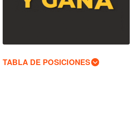
TABLA DE POSICIONES