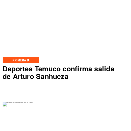
PRIMERA B
Deportes Temuco confirma salida
de Arturo Sanhueza