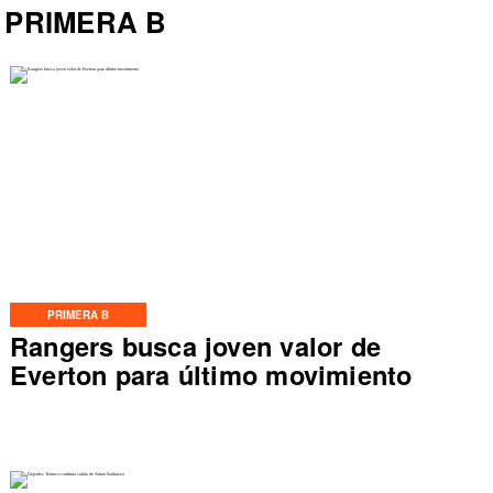
PRIMERA B
PRIMERA B
Rangers busca joven valor de
Everton para último movimiento