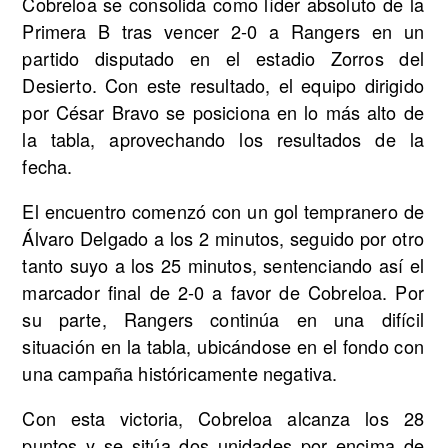
Cobreloa se consolida como líder absoluto de la
Primera B tras vencer 2-0 a Rangers en un
partido disputado en el estadio Zorros del
Desierto. Con este resultado, el equipo dirigido
por César Bravo se posiciona en lo más alto de
la tabla, aprovechando los resultados de la
fecha.
El encuentro comenzó con un gol tempranero de
Álvaro Delgado a los 2 minutos, seguido por otro
tanto suyo a los 25 minutos, sentenciando así el
marcador final de 2-0 a favor de Cobreloa. Por
su parte, Rangers continúa en una difícil
situación en la tabla, ubicándose en el fondo con
una campaña históricamente negativa.
Con esta victoria, Cobreloa alcanza los 28
puntos y se sitúa dos unidades por encima de