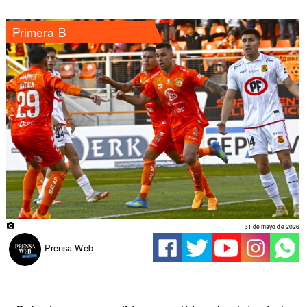
Primera B
31 de mayo de 2026
Prensa Web