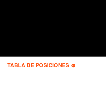
TABLA DE POSICIONES