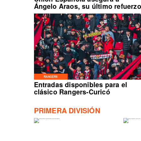
Ángelo Araos, su último refuerz
RANGERS
Entradas disponibles para el
clásico Rangers-Curicó
PRIMERA DIVISIÓN