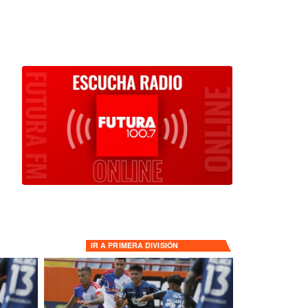
IR A
PRIMERA DIVISIÓN