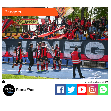
Rangers
4 de diciembre de 2025
Prensa Web