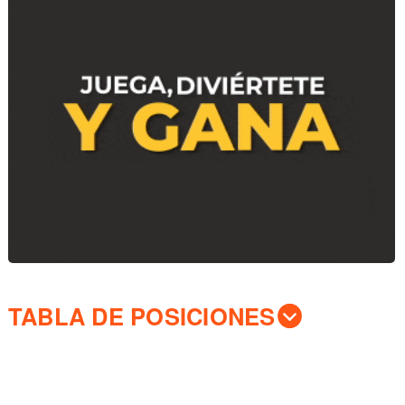
TABLA DE POSICIONES