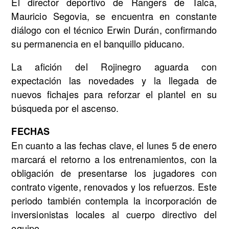
El director deportivo de Rangers de Talca,
Mauricio Segovia, se encuentra en constante
diálogo con el técnico Erwin Durán, confirmando
su permanencia en el banquillo piducano.
La afición del Rojinegro aguarda con
expectación las novedades y la llegada de
nuevos fichajes para reforzar el plantel en su
búsqueda por el ascenso.
FECHAS
En cuanto a las fechas clave, el lunes 5 de enero
marcará el retorno a los entrenamientos, con la
obligación de presentarse los jugadores con
contrato vigente, renovados y los refuerzos. Este
periodo también contempla la incorporación de
inversionistas locales al cuerpo directivo del
equipo.