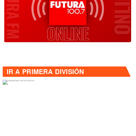
IR A
PRIMERA DIVISIÓN