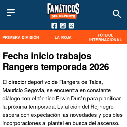
FÚTBOL
PRIMERA DIVISIÓN
LA ROJA
INTERNACIONAL
Fecha inicio trabajos
Rangers temporada 2026
El director deportivo de Rangers de Talca,
Mauricio Segovia, se encuentra en constante
diálogo con el técnico Erwin Durán para planificar
la próxima temporada. La afición del Rojinegro
espera con expectación las novedades y posibles
incorporaciones al plantel en busca del ascenso.