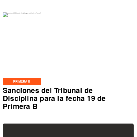
PRIMERA B
Sanciones del Tribunal de
Disciplina para la fecha 19 de
Primera B