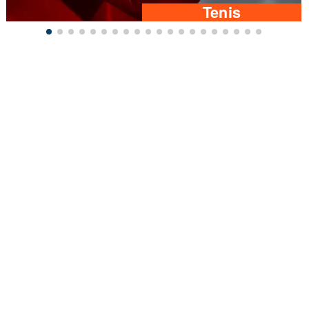
Tenis