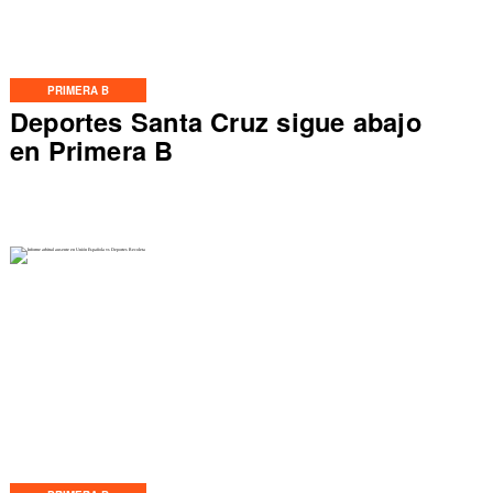
PRIMERA B
Deportes Santa Cruz sigue abajo
en Primera B