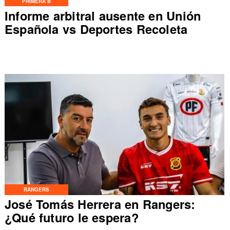
PRIMERA B
Informe arbitral ausente en Unión
Española vs Deportes Recoleta
RANGERS
José Tomás Herrera en Rangers:
¿Qué futuro le espera?