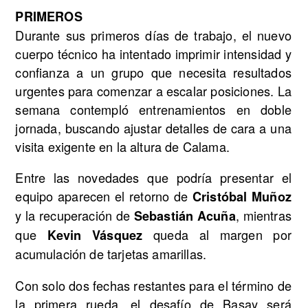
PRIMEROS
Durante sus primeros días de trabajo, el nuevo
cuerpo técnico ha intentado imprimir intensidad y
confianza a un grupo que necesita resultados
urgentes para comenzar a escalar posiciones. La
semana contempló entrenamientos en doble
jornada, buscando ajustar detalles de cara a una
visita exigente en la altura de Calama.
Entre las novedades que podría presentar el
equipo aparecen el retorno de
Cristóbal Muñoz
y la recuperación de
, mientras
Sebastián Acuña
que
queda al margen por
Kevin Vásquez
acumulación de tarjetas amarillas.
Con solo dos fechas restantes para el término de
la primera rueda, el desafío de Basay será