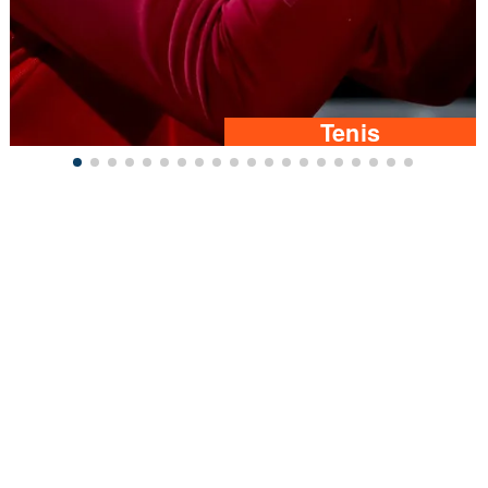
Tenis