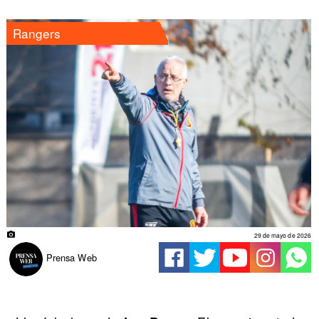
Rangers
29 de mayo de 2026
Prensa Web