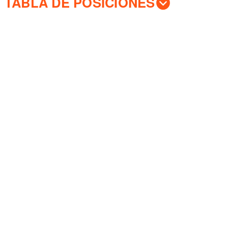
TABLA DE POSICIONES