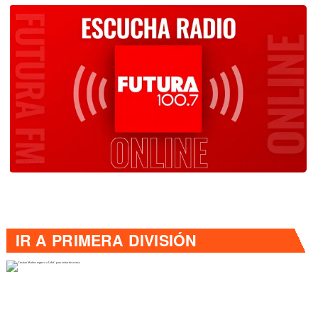
IR A
PRIMERA DIVISIÓN