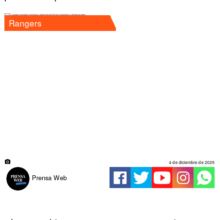
Rangers
4 de diciembre de 2025
Prensa Web