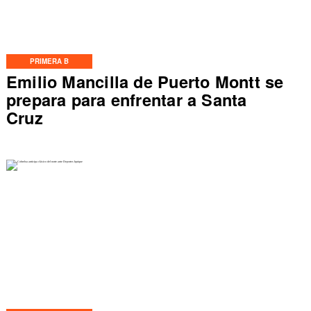
PRIMERA B
Emilio Mancilla de Puerto Montt se
prepara para enfrentar a Santa
Cruz