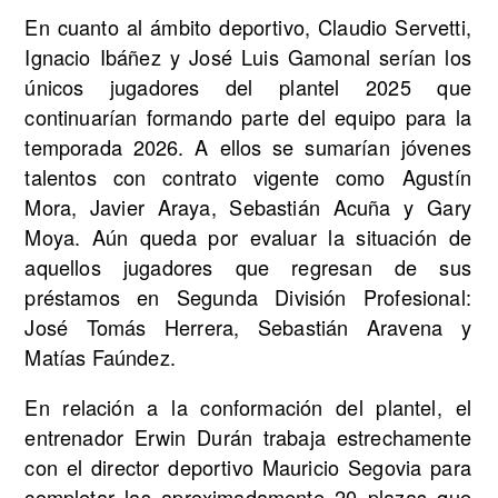
En cuanto al ámbito deportivo, Claudio Servetti,
Ignacio Ibáñez y José Luis Gamonal serían los
únicos jugadores del plantel 2025 que
continuarían formando parte del equipo para la
temporada 2026. A ellos se sumarían jóvenes
talentos con contrato vigente como Agustín
Mora, Javier Araya, Sebastián Acuña y Gary
Moya. Aún queda por evaluar la situación de
aquellos jugadores que regresan de sus
préstamos en Segunda División Profesional:
José Tomás Herrera, Sebastián Aravena y
Matías Faúndez.
En relación a la conformación del plantel, el
entrenador Erwin Durán trabaja estrechamente
con el director deportivo Mauricio Segovia para
completar las aproximadamente 20 plazas que