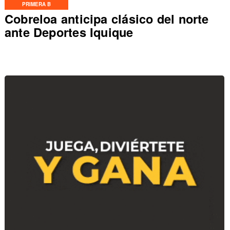
PRIMERA B
Cobreloa anticipa clásico del norte
ante Deportes Iquique