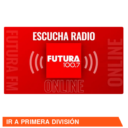
IR A
PRIMERA DIVISIÓN