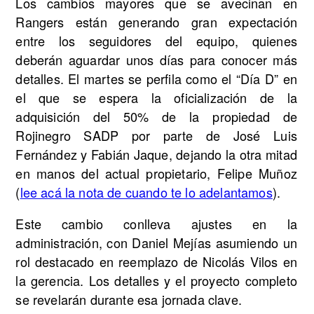
Los cambios mayores que se avecinan en
Rangers están generando gran expectación
entre los seguidores del equipo, quienes
deberán aguardar unos días para conocer más
detalles. El martes se perfila como el “Día D” en
el que se espera la oficialización de la
adquisición del 50% de la propiedad de
Rojinegro SADP por parte de José Luis
Fernández y Fabián Jaque, dejando la otra mitad
en manos del actual propietario, Felipe Muñoz
(
lee acá la nota de cuando te lo adelantamos
).
Este cambio conlleva ajustes en la
administración, con Daniel Mejías asumiendo un
rol destacado en reemplazo de Nicolás Vilos en
la gerencia. Los detalles y el proyecto completo
se revelarán durante esa jornada clave.