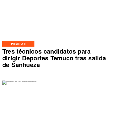
PRIMERA B
Tres técnicos candidatos para
dirigir Deportes Temuco tras salida
de Sanhueza