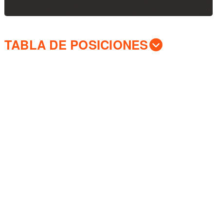
TABLA DE POSICIONES