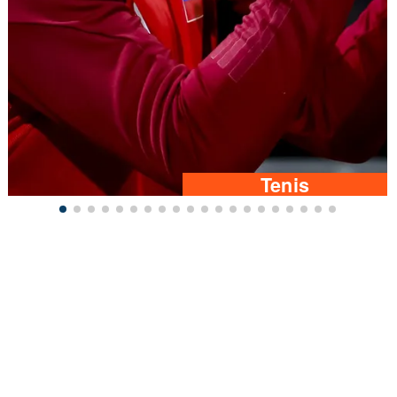
Tenis