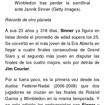
Récords de otro planeta
A sus 23 años y 318 días,
ya figura en
Sinner
listas donde el promedio de edad supera los 25.
Se convirtió en el más joven de la Era Abierta en
llegar a cuatro finales consecutivas de Grand
Slam y el segundo más joven en disputar las
finales de los cuatro majors, solo por detrás de
.
Jim Courier
Por si fuera poco, es la primera vez desde los
duelos Federer-Nadal (2006-2008) que dos
jugadores se cruzan en las finales de Roland
Garros y Wimbledon en la misma temporada. Y
en esta edición los protagonistas son
y
Sinner