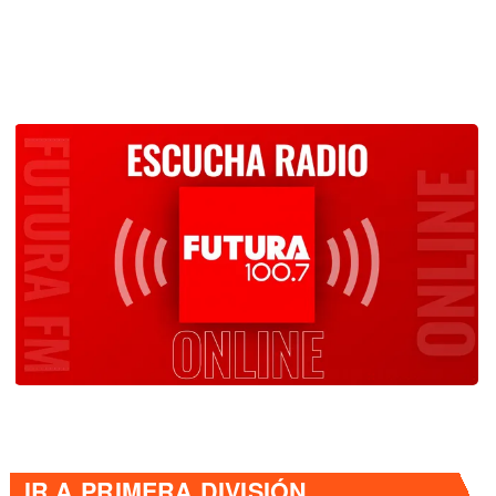
IR A
PRIMERA DIVISIÓN