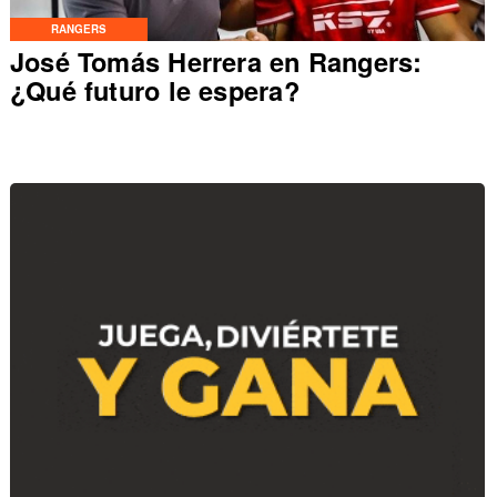
RANGERS
José Tomás Herrera en Rangers:
¿Qué futuro le espera?