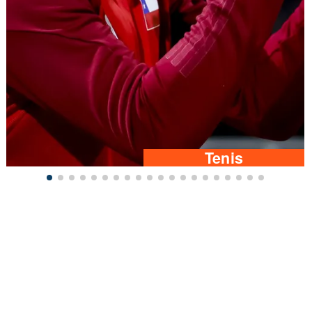
Tenis