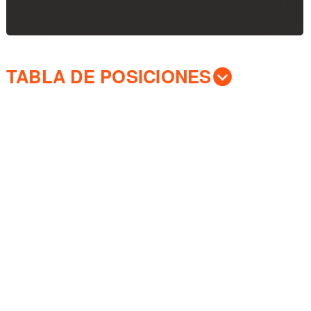
TABLA DE POSICIONES