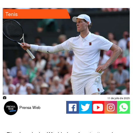
Tenis
11 de julio de 2025
Prensa Web