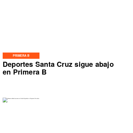
PRIMERA B
Deportes Santa Cruz sigue abajo
en Primera B