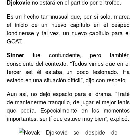
no estará en el partido por el trofeo.
Djokovic
Es un hecho tan inusual que, por sí solo, marca
el inicio de un nuevo capítulo en el césped
londinense y tal vez, un nuevo capítulo para el
GOAT.
fue contundente, pero también
Sinner
consciente del contexto. “Todos vimos que en el
tercer set él estaba un poco lesionado. Ha
estado en una situación difícil”, dijo con respeto.
Aun así, no dejó espacio para el drama. “Traté
de mantenerme tranquilo, de jugar el mejor tenis
que podía. Especialmente en los momentos
importantes, sentí que estuve muy bien”, explicó.