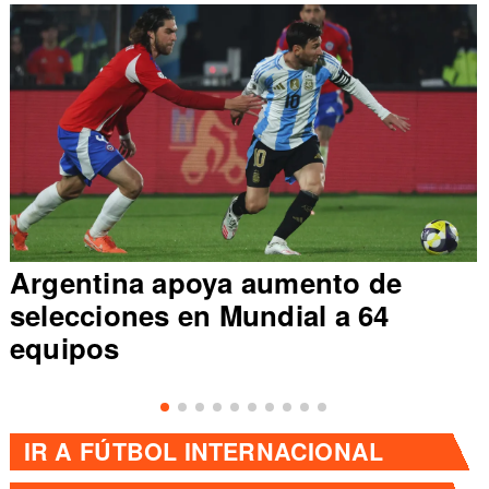
Argentina apoya aumento de
selecciones en Mundial a 64
equipos
IR A
FÚTBOL INTERNACIONAL