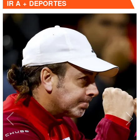
IR A
+ DEPORTES