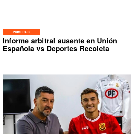
PRIMERA B
Informe arbitral ausente en Unión
Española vs Deportes Recoleta