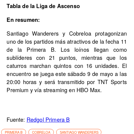
Tabla de la Liga de Ascenso
En resumen:
Santiago Wanderers y Cobreloa protagonizan
uno de los partidos más atractivos de la fecha 11
de la Primera B. Los loínos llegan como
sublíderes con 21 puntos, mientras que los
caturros marchan quintos con 16 unidades. El
encuentro se juega este sábado 9 de mayo a las
20:00 horas y será transmitido por TNT Sports
Premium y vía streaming en HBO Max.
Fuente:
Redgol Primera B
PRIMERA B
COBRELOA
SANTIAGO WANDERERS