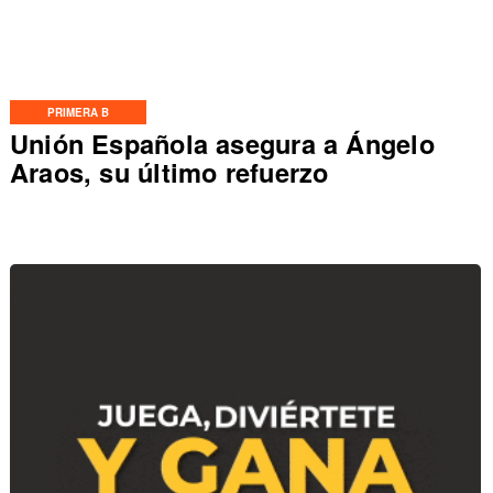
PRIMERA B
Unión Española asegura a Ángelo
Araos, su último refuerzo