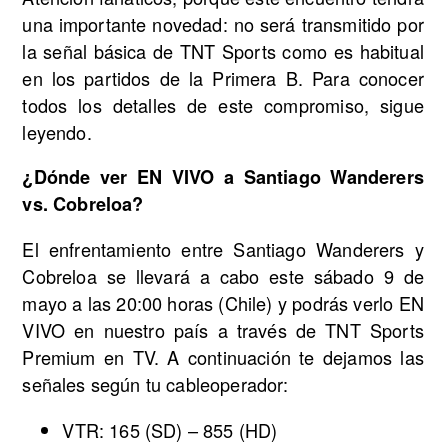
una importante novedad: no será transmitido por
la señal básica de TNT Sports como es habitual
en los partidos de la Primera B. Para conocer
todos los detalles de este compromiso, sigue
leyendo.
¿Dónde ver EN VIVO a Santiago Wanderers
vs. Cobreloa?
El enfrentamiento entre Santiago Wanderers y
Cobreloa se llevará a cabo este sábado 9 de
mayo a las 20:00 horas (Chile) y podrás verlo EN
VIVO en nuestro país a través de TNT Sports
Premium en TV. A continuación te dejamos las
señales según tu cableoperador:
VTR: 165 (SD) – 855 (HD)