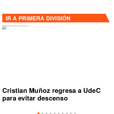
IR A
PRIMERA DIVISIÓN
Cristian Muñoz regresa a UdeC
para evitar descenso