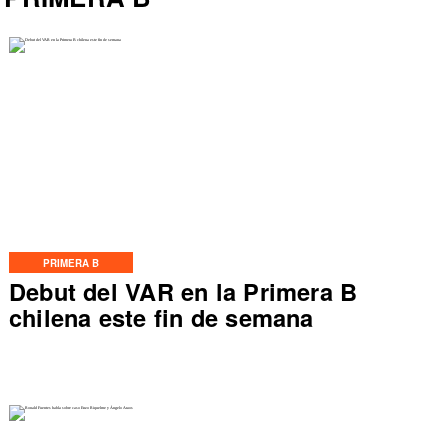
PRIMERA B
Debut del VAR en la Primera B
chilena este fin de semana