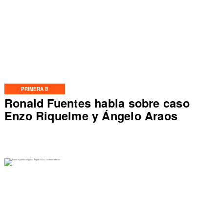
PRIMERA B
Ronald Fuentes habla sobre caso
Enzo Riquelme y Ángelo Araos