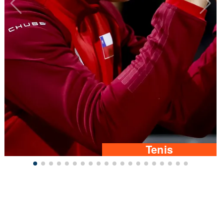
Tenis