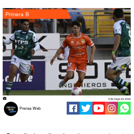
Primera B
9 de mayo de 2026
Prensa Web