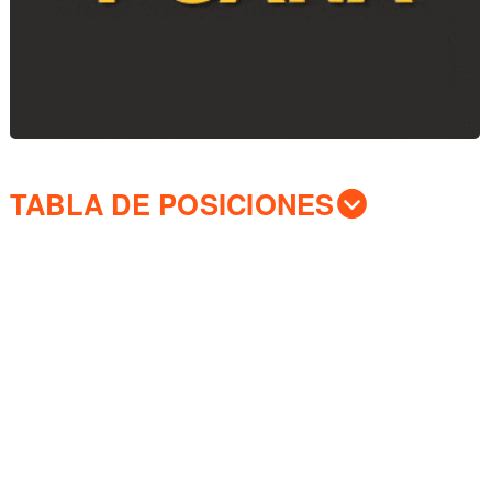
TABLA DE POSICIONES