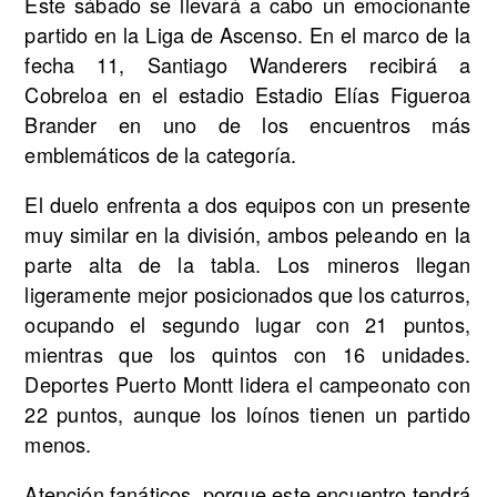
Este sábado se llevará a cabo un emocionante
partido en la Liga de Ascenso. En el marco de la
fecha 11, Santiago Wanderers recibirá a
Cobreloa en el estadio Estadio Elías Figueroa
Brander en uno de los encuentros más
emblemáticos de la categoría.
El duelo enfrenta a dos equipos con un presente
muy similar en la división, ambos peleando en la
parte alta de la tabla. Los mineros llegan
ligeramente mejor posicionados que los caturros,
ocupando el segundo lugar con 21 puntos,
mientras que los quintos con 16 unidades.
Deportes Puerto Montt lidera el campeonato con
22 puntos, aunque los loínos tienen un partido
menos.
Atención fanáticos, porque este encuentro tendrá