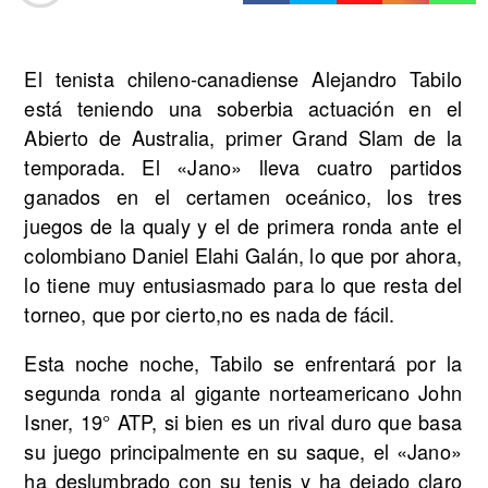
El tenista chileno-canadiense Alejandro Tabilo
está teniendo una soberbia actuación en el
Abierto de Australia, primer Grand Slam de la
temporada. El «Jano» lleva cuatro partidos
ganados en el certamen oceánico, los tres
juegos de la qualy y el de primera ronda ante el
colombiano Daniel Elahi Galán, lo que por ahora,
lo tiene muy entusiasmado para lo que resta del
torneo, que por cierto,no es nada de fácil.
Esta noche noche, Tabilo se enfrentará por la
segunda ronda al gigante norteamericano John
Isner, 19° ATP, si bien es un rival duro que basa
su juego principalmente en su saque, el «Jano»
ha deslumbrado con su tenis y ha dejado claro