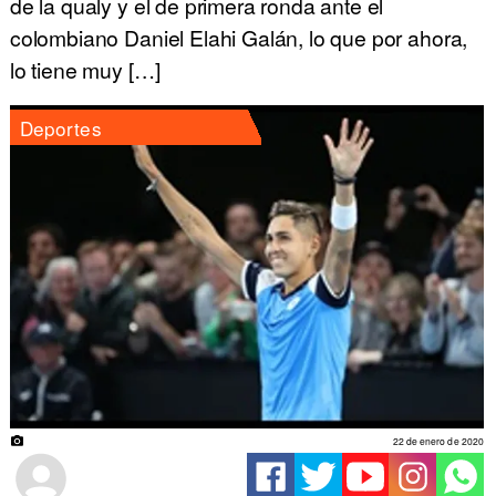
de la qualy y el de primera ronda ante el
colombiano Daniel Elahi Galán, lo que por ahora,
lo tiene muy […]
Deportes
22 de enero de 2020