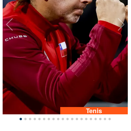
Tenis