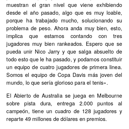
muestran el gran nivel que viene exhibiendo
desde el año pasado, algo que es muy loable,
porque ha trabajado mucho, solucionando su
problema de peso. Ahora anda muy bien, esto,
implica que estamos contando con tres
jugadores muy bien rankeados. Espero que se
pueda unir Nico Jarry y que salga absuelto de
todo esto que le ha pasado, y podamos constituir
un equipo de cuatro jugadores de primera linea.
Somos el equipo de Copa Davis más joven del
mundo, lo que sería glorioso para el tenis».
El Abierto de Australia se juega en Melbourne
sobre pista dura, entrega 2.000 puntos al
campeón, tiene un cuadro de 128 jugadores y
reparte 49 millones de dólares en premios.