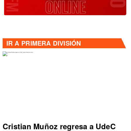
IR A
PRIMERA DIVISIÓN
Cristian Muñoz regresa a UdeC