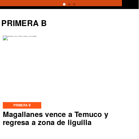
PRIMERA B
PRIMERA B
Magallanes vence a Temuco y
regresa a zona de liguilla