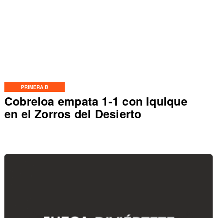
PRIMERA B
Cobreloa empata 1-1 con Iquique
en el Zorros del Desierto