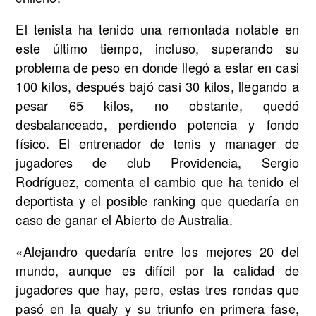
El tenista ha tenido una remontada notable en
este último tiempo, incluso, superando su
problema de peso en donde llegó a estar en casi
100 kilos, después bajó casi 30 kilos, llegando a
pesar 65 kilos, no obstante, quedó
desbalanceado, perdiendo potencia y fondo
físico. El entrenador de tenis y manager de
jugadores de club Providencia, Sergio
Rodríguez, comenta el cambio que ha tenido el
deportista y el posible ranking que quedaría en
caso de ganar el Abierto de Australia.
«Alejandro quedaría entre los mejores 20 del
mundo, aunque es difícil por la calidad de
jugadores que hay, pero, estas tres rondas que
pasó en la qualy y su triunfo en primera fase,