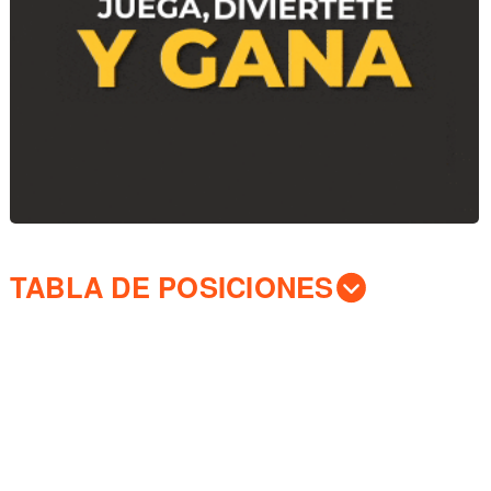
TABLA DE POSICIONES