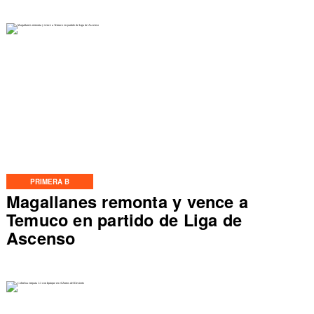
PRIMERA B
Magallanes remonta y vence a
Temuco en partido de Liga de
Ascenso